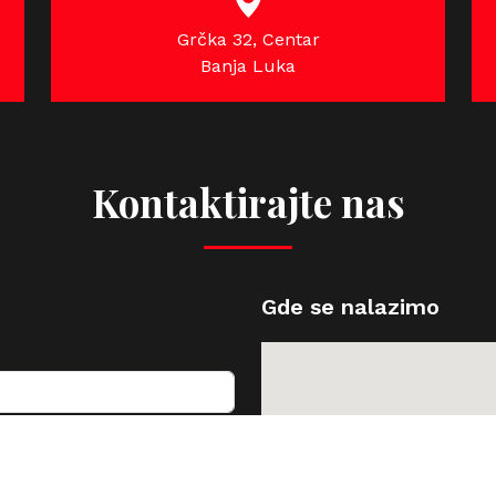
Grčka 32, Centar
Banja Luka
Kontaktirajte nas
Gde se nalazimo