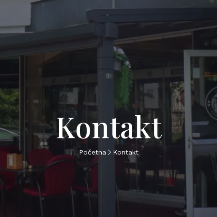
Kontakt
Početna
Kontakt